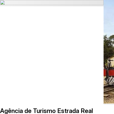
Agência de Turismo Estrada Real